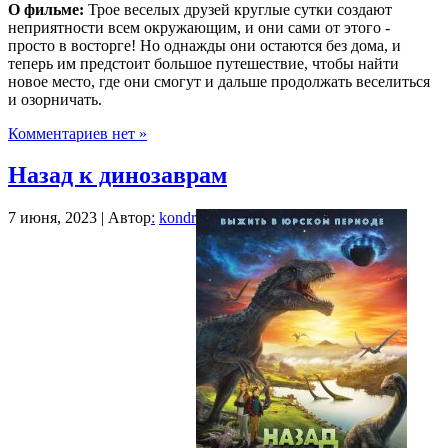
О фильме:
Трое веселых друзей круглые сутки создают
неприятности всем окружающим, и они сами от этого -
просто в восторге! Но однажды они остаются без дома, и
теперь им предстоит большое путешествие, чтобы найти
новое место, где они смогут и дальше продолжать веселиться
и озорничать.
Комментариев нет »
Назад к динозаврам
7 июня, 2023 | Автор
:
kondr