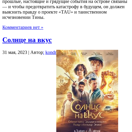
прошлые, настоящие и грядущие события на острове связаны
— и чтобы предотвратить катастрофу в будущем, он должен
выяснить правду о проекте «ТАU» и таинственном
исчезновении Тины.
Комментариев нет »
Солнце на вкус
31 мая, 2023 | Автор
:
kondr