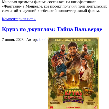
Мировая премьера фильма состоялась на кинофестивале
«Фантазия» в Монреале, где проект получил приз зрительских
симпатий за лучший квебекский полнометражный фильм.
Комментариев нет »
Круиз по джунглям: Тайна Вальверде
7 июня, 2023 | Автор
:
kondr