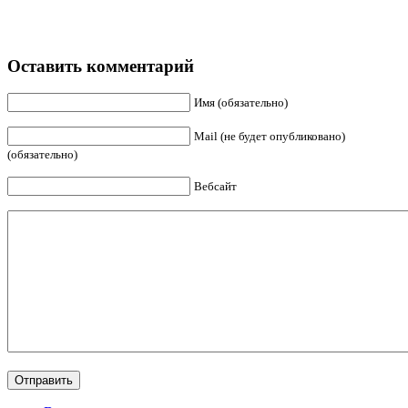
Оставить комментарий
Имя (обязательно)
Mail (не будет опубликовано)
(обязательно)
Вебсайт