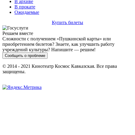
В архиве
В прокате
Ожидаемые
Купить билеты
Решаем вместе
Сложности с получением «Пушкинской карты» или
приобретением билетов? Знаете, как улучшить работу
учреждений культуры?
Напишите — решим!
Сообщить о проблеме
© 2014 - 2021 Кинотеатр Космос Кавказская. Все права
защищены.