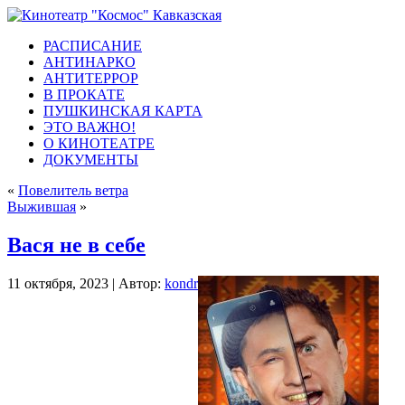
РАСПИСАНИЕ
АНТИНАРКО
АНТИТЕРРОР
В ПРОКАТЕ
ПУШКИНСКАЯ КАРТА
ЭТО ВАЖНО!
О КИНОТЕАТРЕ
ДОКУМЕНТЫ
«
Повелитель ветра
Выжившая
»
Вася не в себе
11 октября, 2023 | Автор:
kondr